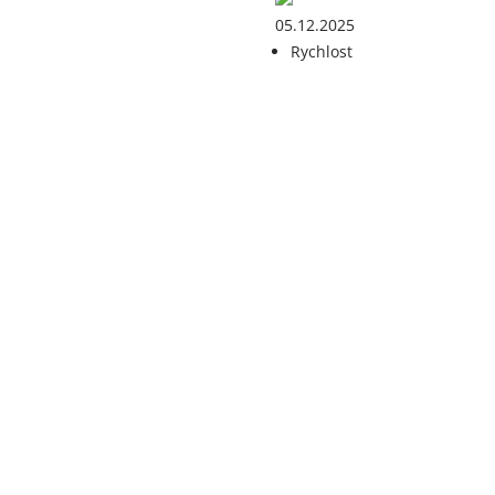
05.12.2025
Rychlost