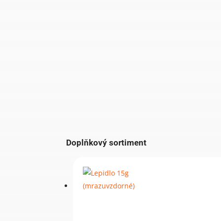
Doplňkový sortiment