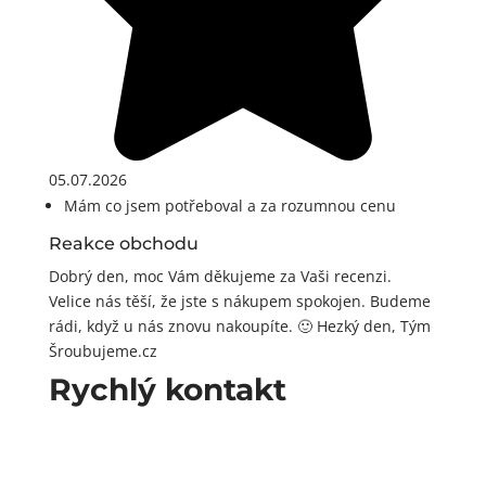
05.07.2026
Mám co jsem potřeboval a za rozumnou cenu
Reakce obchodu
Dobrý den, moc Vám děkujeme za Vaši recenzi.
Velice nás těší, že jste s nákupem spokojen. Budeme
rádi, když u nás znovu nakoupíte. 🙂 Hezký den, Tým
Šroubujeme.cz
Rychlý kontakt