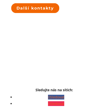
Další kontakty
Sledujte nás na sítích:
Sledovat
Sledovat