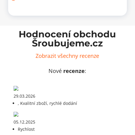
Hodnocení obchodu
Šroubujeme.cz
Zobrazit všechny recenze
Nové
recenze
:
29.03.2026
, Kvalitní zboží, rychlé dodání
05.12.2025
Rychlost