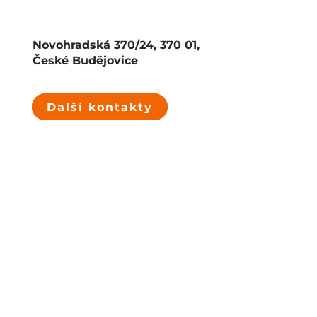
Novohradská 370/24, 370 01,
České Budějovice
Další kontakty