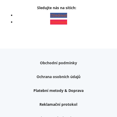
Sledujte nás na sítích:
Sledovat
Sledovat
Obchodní podmínky
Ochrana osobních údajů
Platební metody & Doprava
Reklamační protokol