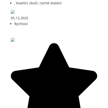
, Kvalitní zboží, rychlé dodání
05.12.2025
Rychlost