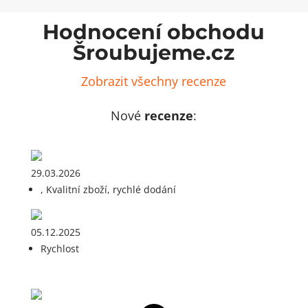
Hodnocení obchodu
Šroubujeme.cz
Zobrazit všechny recenze
Nové
recenze
:
29.03.2026
, Kvalitní zboží, rychlé dodání
05.12.2025
Rychlost