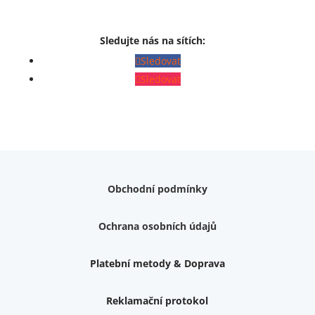
Sledujte nás na sítích:
Sledovat
Sledovat
Obchodní podmínky
Ochrana osobních údajů
Platební metody & Doprava
Reklamační protokol