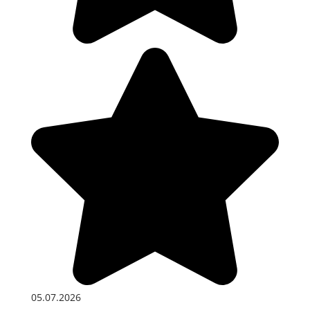
05.07.2026