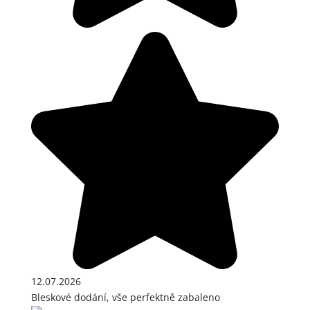
12.07.2026
Bleskové dodání, vše perfektně zabaleno