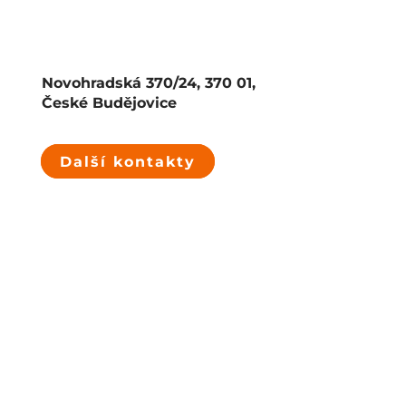
Novohradská 370/24, 370 01,
České Budějovice
Další kontakty