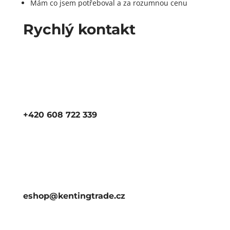
Mám co jsem potřeboval a za rozumnou cenu
Rychlý kontakt
+420 608 722 339
eshop@kentingtrade.cz