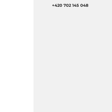
+420 702 145 048