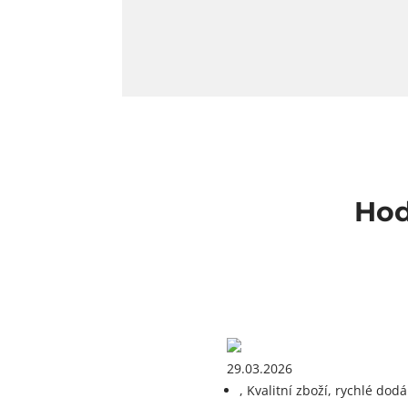
Hod
29.03.2026
, Kvalitní zboží, rychlé dodá