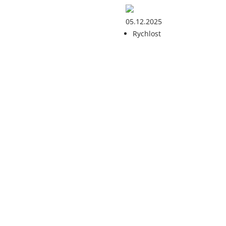
05.12.2025
Rychlost