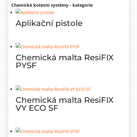
Chemické kotevní systémy - kategorie
Aplikační pistole
Chemická malta ResiFIX
PYSF
Chemická malta ResiFIX
VY ECO SF