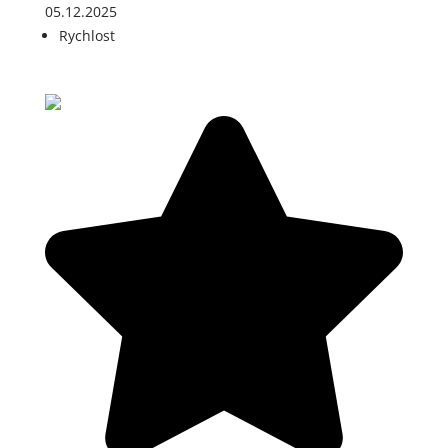
05.12.2025
Rychlost