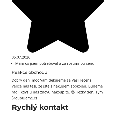
05.07.2026
Mám co jsem potřeboval a za rozumnou cenu
Reakce obchodu
Dobrý den, moc Vám děkujeme za Vaši recenzi.
Velice nás těší, že jste s nákupem spokojen. Budeme
rádi, když u nás znovu nakoupíte. 🙂 Hezký den, Tým
Šroubujeme.cz
Rychlý kontakt