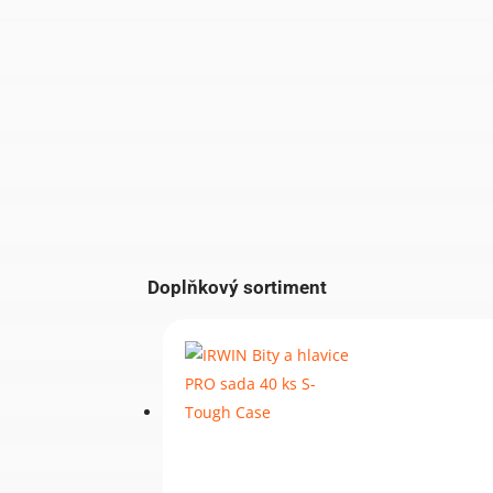
Doplňkový sortiment