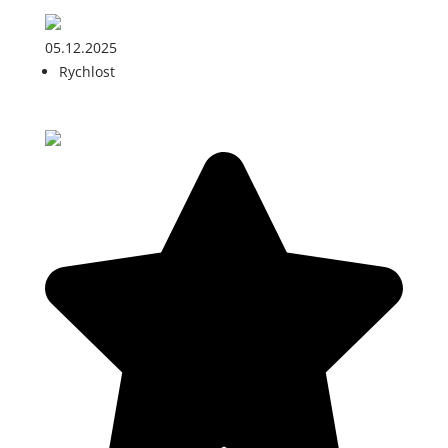
05.12.2025
Rychlost