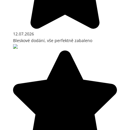
12.07.2026
Bleskové dodání, vše perfektně zabaleno