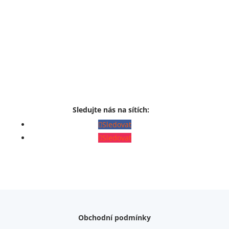
Sledujte nás na sítích:
Sledovat
Sledovat
Obchodní podmínky