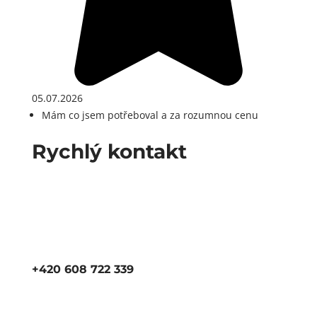
05.07.2026
Mám co jsem potřeboval a za rozumnou cenu
Rychlý kontakt
+420 608 722 339