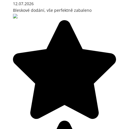
12.07.2026
Bleskové dodání, vše perfektně zabaleno