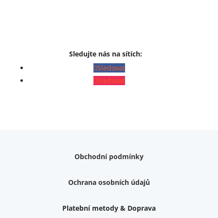
Sledujte nás na sítích:
Sledovat
Sledovat
Obchodní podmínky
Ochrana osobních údajů
Platební metody & Doprava