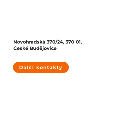
Novohradská 370/24, 370 01,
České Budějovice
Další kontakty