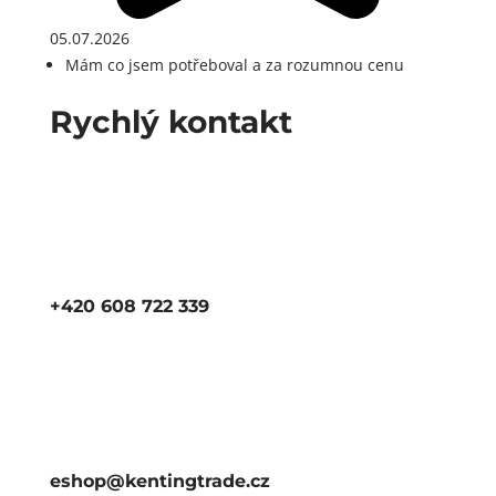
05.07.2026
Mám co jsem potřeboval a za rozumnou cenu
Rychlý kontakt
+420 608 722 339
eshop@kentingtrade.cz