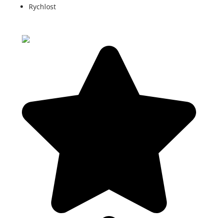
Rychlost