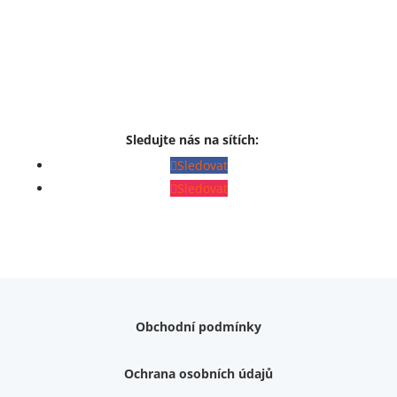
Sledujte nás na sítích:
Sledovat
Sledovat
Obchodní podmínky
Ochrana osobních údajů