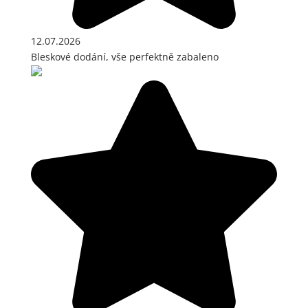
12.07.2026
Bleskové dodání, vše perfektně zabaleno