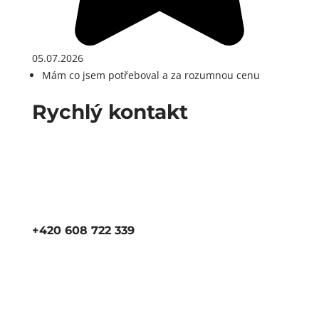
05.07.2026
Mám co jsem potřeboval a za rozumnou cenu
Rychlý kontakt
+420 608 722 339