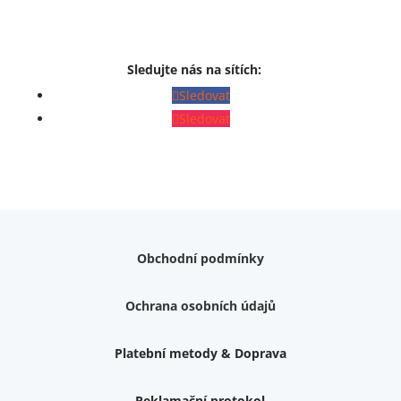
Sledujte nás na sítích:
Sledovat
Sledovat
Obchodní podmínky
Ochrana osobních údajů
Platební metody & Doprava
Reklamační protokol