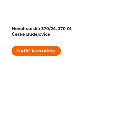
Novohradská 370/24, 370 01,
České Budějovice
Další kontakty