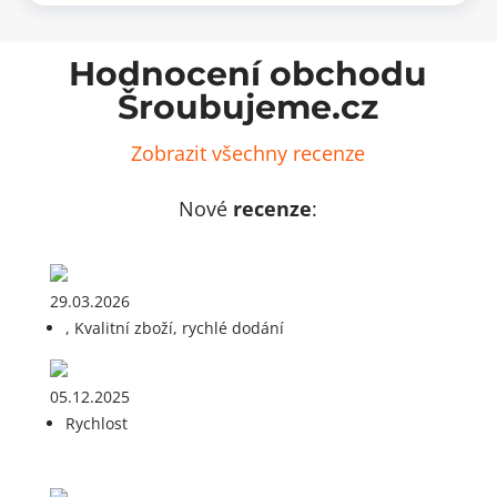
Hodnocení obchodu
Šroubujeme.cz
Zobrazit všechny recenze
Nové
recenze
:
29.03.2026
, Kvalitní zboží, rychlé dodání
05.12.2025
Rychlost