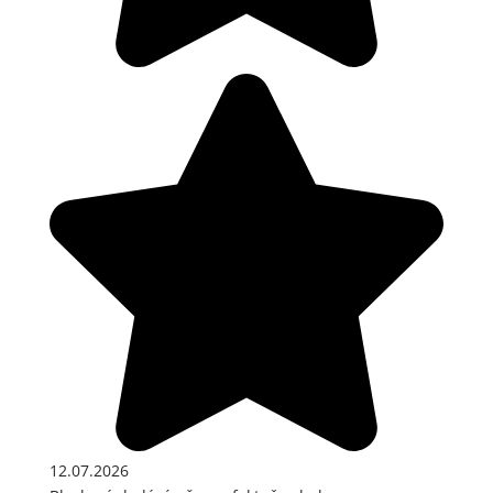
12.07.2026