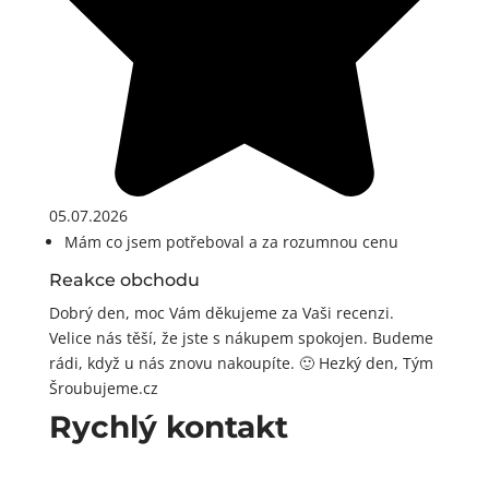
05.07.2026
Mám co jsem potřeboval a za rozumnou cenu
Reakce obchodu
Dobrý den, moc Vám děkujeme za Vaši recenzi.
Velice nás těší, že jste s nákupem spokojen. Budeme
rádi, když u nás znovu nakoupíte. 🙂 Hezký den, Tým
Šroubujeme.cz
Rychlý kontakt