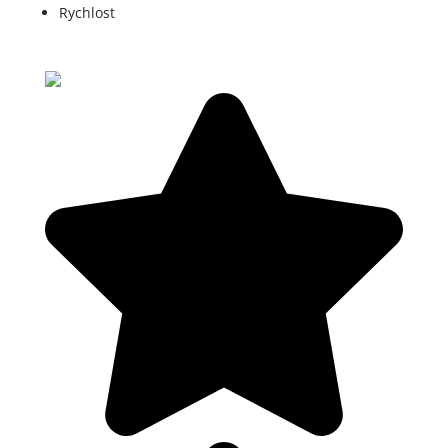
Rychlost