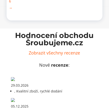
6
→
Hodnocení obchodu
Šroubujeme.cz
Zobrazit všechny recenze
Nové
recenze
:
29.03.2026
, Kvalitní zboží, rychlé dodání
05.12.2025