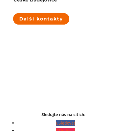
Další kontakty
Sledujte nás na sítích:
Sledovat
Sledovat