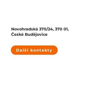
Novohradská 370/24, 370 01,
České Budějovice
Další kontakty