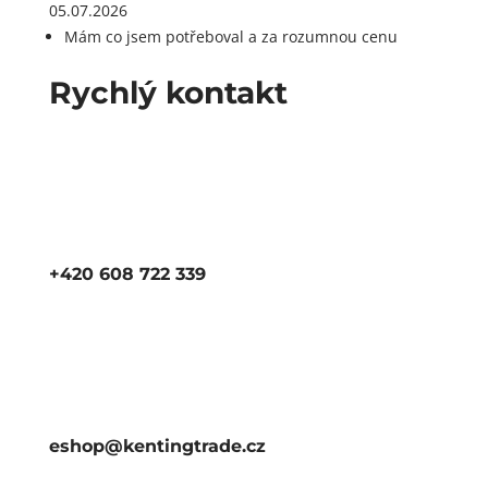
05.07.2026
Mám co jsem potřeboval a za rozumnou cenu
Rychlý kontakt
+420 608 722 339
eshop@kentingtrade.cz