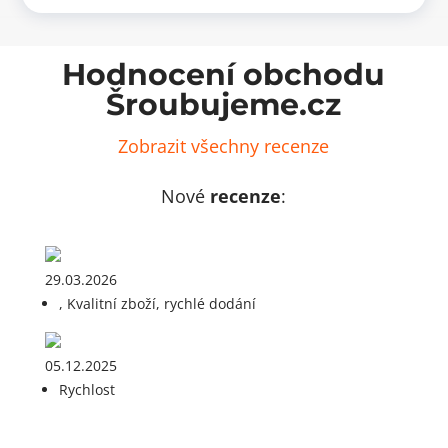
Hodnocení obchodu
Šroubujeme.cz
Zobrazit všechny recenze
Nové
recenze
:
29.03.2026
, Kvalitní zboží, rychlé dodání
05.12.2025
Rychlost