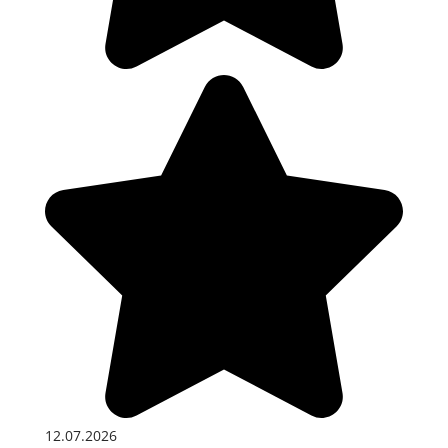
12.07.2026