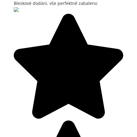
Bleskové dodání, vše perfektně zabaleno