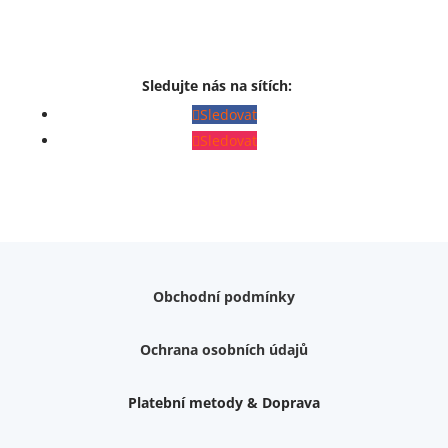
Sledujte nás na sítích:
Sledovat
Sledovat
Obchodní podmínky
Ochrana osobních údajů
Platební metody & Doprava