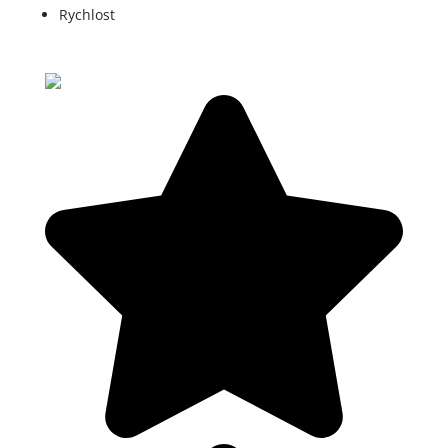
Rychlost