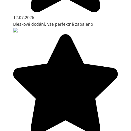
12.07.2026
Bleskové dodání, vše perfektně zabaleno