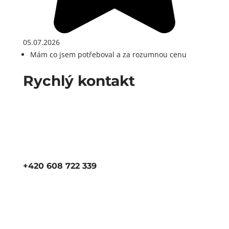
05.07.2026
Mám co jsem potřeboval a za rozumnou cenu
Rychlý kontakt
+420 608 722 339