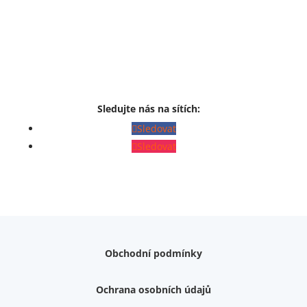
Sledujte nás na sítích:
Sledovat
Sledovat
Obchodní podmínky
Ochrana osobních údajů