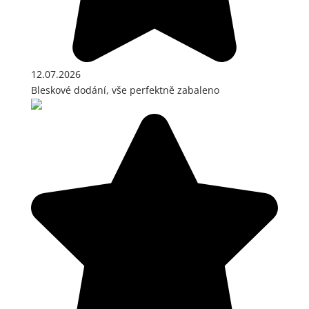
12.07.2026
Bleskové dodání, vše perfektně zabaleno