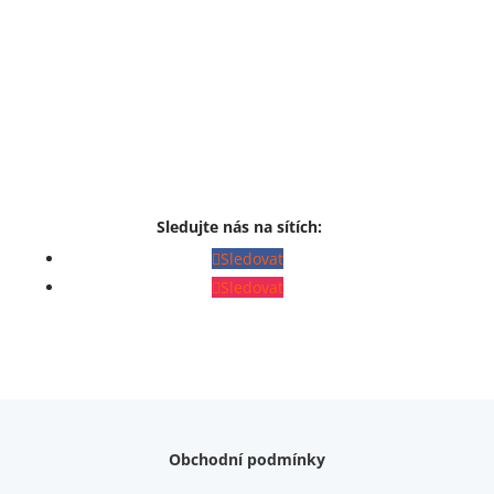
Sledujte nás na sítích:
Sledovat
Sledovat
Obchodní podmínky