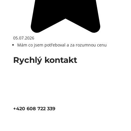
05.07.2026
Mám co jsem potřeboval a za rozumnou cenu
Rychlý kontakt
+420 608 722 339