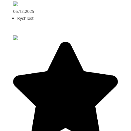
05.12.2025
Rychlost