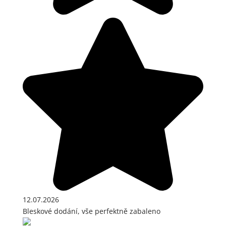
12.07.2026
Bleskové dodání, vše perfektně zabaleno