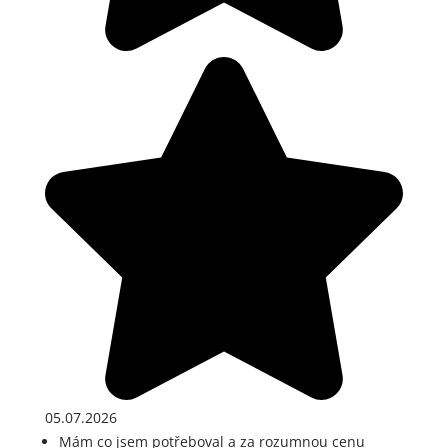
05.07.2026
Mám co jsem potřeboval a za rozumnou cenu