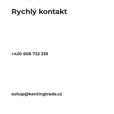
Rychlý kontakt
+420 608 722 339
eshop@kentingtrade.cz