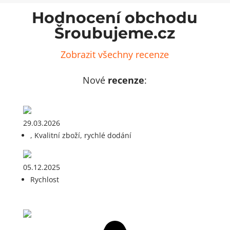
Hodnocení obchodu
Šroubujeme.cz
Zobrazit všechny recenze
Nové
recenze
:
29.03.2026
, Kvalitní zboží, rychlé dodání
05.12.2025
Rychlost