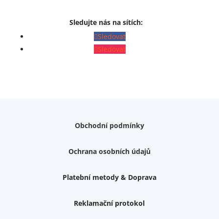
Sledujte nás na sítích:
Sledovat
Sledovat
Obchodní podmínky
Ochrana osobních údajů
Platební metody & Doprava
Reklamační protokol