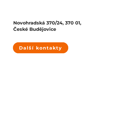
Novohradská 370/24, 370 01,
České Budějovice
Další kontakty