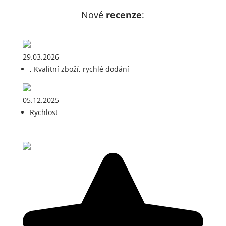
Nové
recenze
:
29.03.2026
, Kvalitní zboží, rychlé dodání
05.12.2025
Rychlost