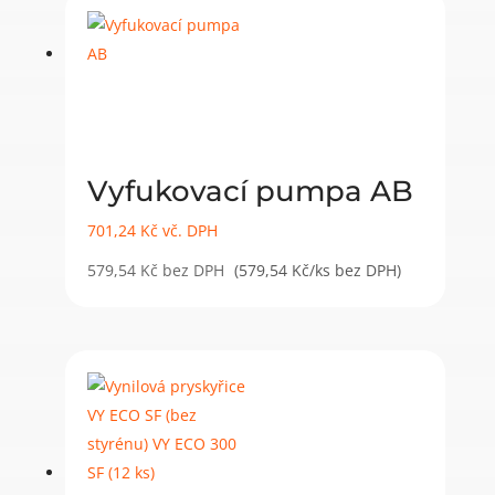
Vyfukovací pumpa AB
701,24
Kč
vč. DPH
579,54
Kč
bez DPH
(579,54 Kč/ks bez DPH)