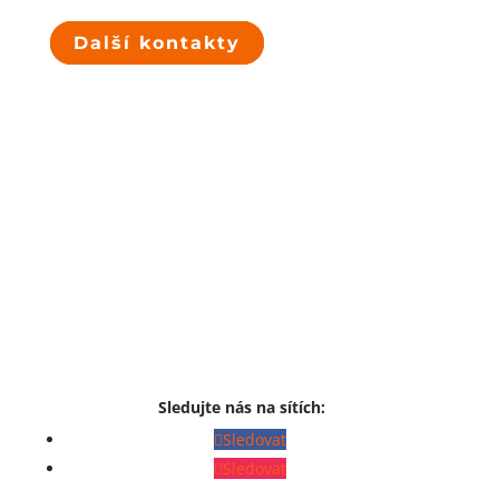
Další kontakty
Sledujte nás na sítích:
Sledovat
Sledovat