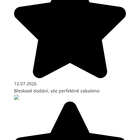
12.07.2026
Bleskové dodání, vše perfektně zabaleno