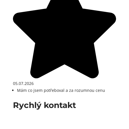
05.07.2026
Mám co jsem potřeboval a za rozumnou cenu
Rychlý kontakt