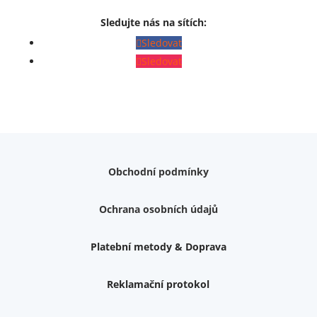
Sledujte nás na sítích:
Sledovat
Sledovat
Obchodní podmínky
Ochrana osobních údajů
Platební metody & Doprava
Reklamační protokol