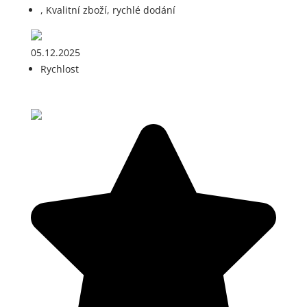
, Kvalitní zboží, rychlé dodání
05.12.2025
Rychlost