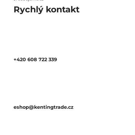
Rychlý kontakt
+420 608 722 339
eshop@kentingtrade.cz