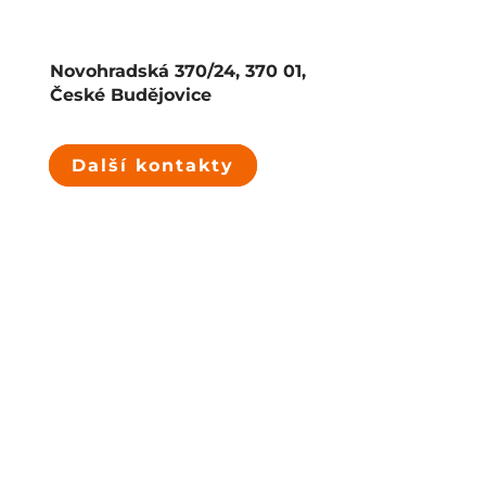
Novohradská 370/24, 370 01,
České Budějovice
Další kontakty