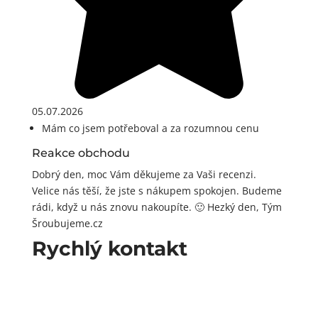
05.07.2026
Mám co jsem potřeboval a za rozumnou cenu
Reakce obchodu
Dobrý den, moc Vám děkujeme za Vaši recenzi.
Velice nás těší, že jste s nákupem spokojen. Budeme
rádi, když u nás znovu nakoupíte. 🙂 Hezký den, Tým
Šroubujeme.cz
Rychlý kontakt