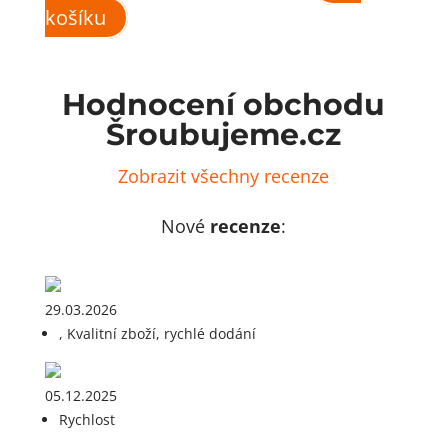
košíku
Hodnocení obchodu
Šroubujeme.cz
Zobrazit všechny recenze
Nové
recenze
:
29.03.2026
, Kvalitní zboží, rychlé dodání
05.12.2025
Rychlost