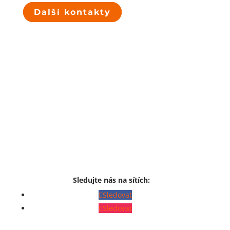
Další kontakty
Sledujte nás na sítích:
Sledovat
Sledovat