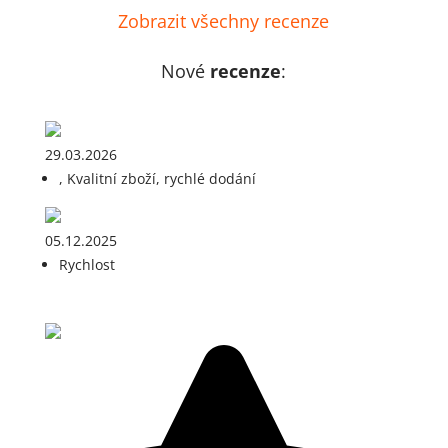
Zobrazit všechny recenze
Nové
recenze
:
29.03.2026
, Kvalitní zboží, rychlé dodání
05.12.2025
Rychlost