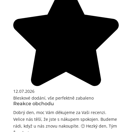
12.07.2026
Bleskové dodání, vše perfektně zabaleno
Reakce obchodu
Dobrý den, moc Vám děkujeme za Vaši recenzi.
Velice nás těší, že jste s nákupem spokojen. Budeme
rádi, když u nás znovu nakoupíte. 🙂 Hezký den, Tým