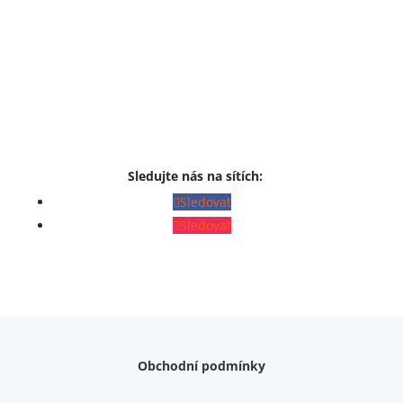
Sledujte nás na sítích:
Sledovat
Sledovat
Obchodní podmínky