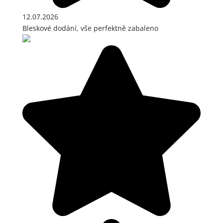
12.07.2026
Bleskové dodání, vše perfektně zabaleno