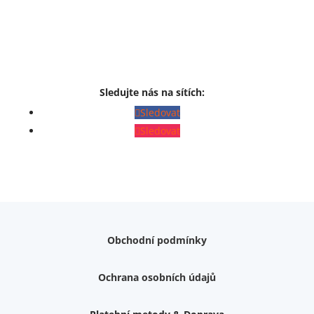
Sledujte nás na sítích:
Sledovat
Sledovat
Obchodní podmínky
Ochrana osobních údajů