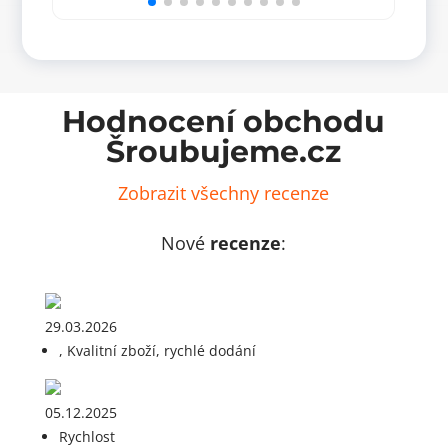
Hodnocení obchodu
Šroubujeme.cz
Zobrazit všechny recenze
Nové
recenze
:
29.03.2026
, Kvalitní zboží, rychlé dodání
05.12.2025
Rychlost