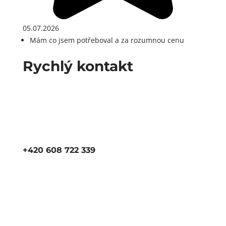
05.07.2026
Mám co jsem potřeboval a za rozumnou cenu
Rychlý kontakt
+420 608 722 339