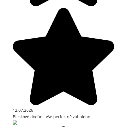
12.07.2026
Bleskové dodání, vše perfektně zabaleno