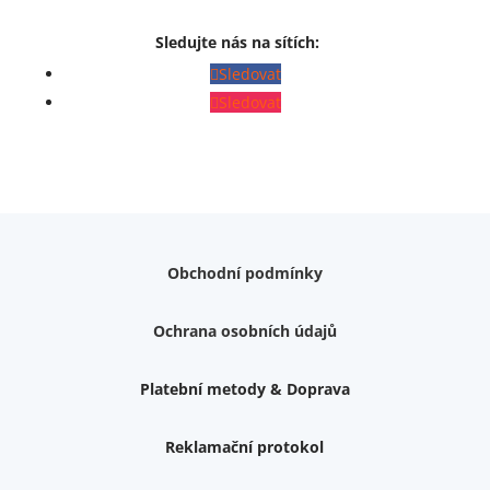
Sledujte nás na sítích:
Sledovat
Sledovat
Obchodní podmínky
Ochrana osobních údajů
Platební metody & Doprava
Reklamační protokol