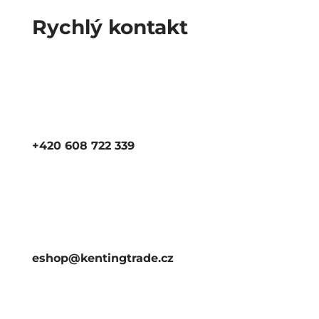
Rychlý kontakt
+420 608 722 339
eshop@kentingtrade.cz