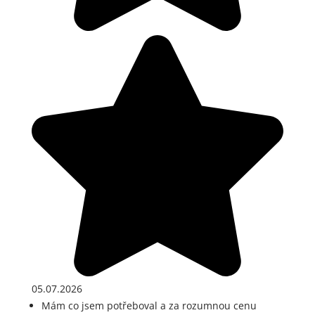
05.07.2026
Mám co jsem potřeboval a za rozumnou cenu