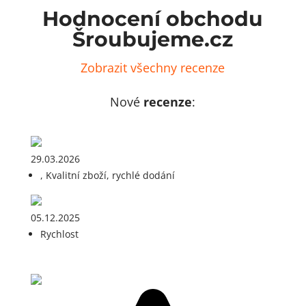
Hodnocení obchodu
Šroubujeme.cz
Zobrazit všechny recenze
Nové
recenze
:
29.03.2026
, Kvalitní zboží, rychlé dodání
05.12.2025
Rychlost