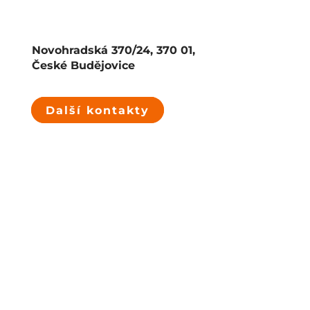
Novohradská 370/24, 370 01,
České Budějovice
Další kontakty