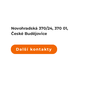
Novohradská 370/24, 370 01,
České Budějovice
Další kontakty