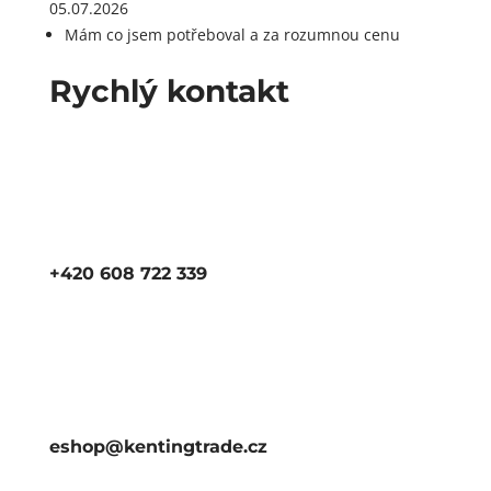
05.07.2026
Mám co jsem potřeboval a za rozumnou cenu
Rychlý kontakt
+420 608 722 339
eshop@kentingtrade.cz