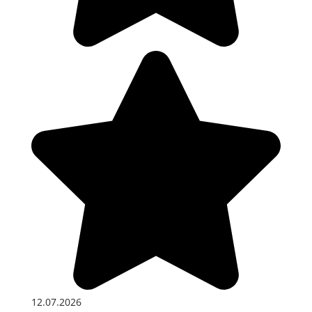
12.07.2026