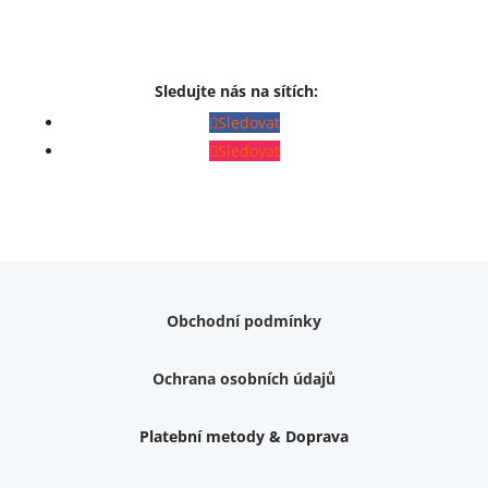
Sledujte nás na sítích:
Sledovat
Sledovat
Obchodní podmínky
Ochrana osobních údajů
Platební metody & Doprava