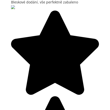
Bleskové dodání, vše perfektně zabaleno