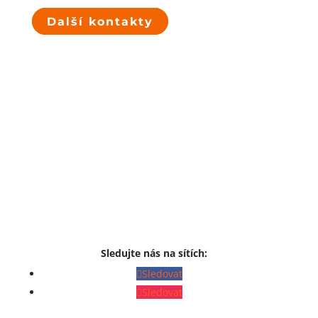
Další kontakty
Sledujte nás na sítích:
Sledovat
Sledovat