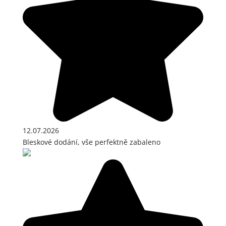
12.07.2026
Bleskové dodání, vše perfektně zabaleno