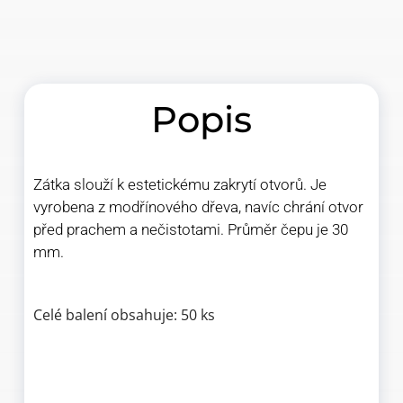
Popis
Zátka slouží k estetickému zakrytí otvorů. Je
vyrobena z modřínového dřeva, navíc chrání otvor
před prachem a nečistotami. Průměr čepu je 30
mm.
Celé balení obsahuje: 50 ks