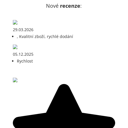
Nové
recenze
:
29.03.2026
, Kvalitní zboží, rychlé dodání
05.12.2025
Rychlost