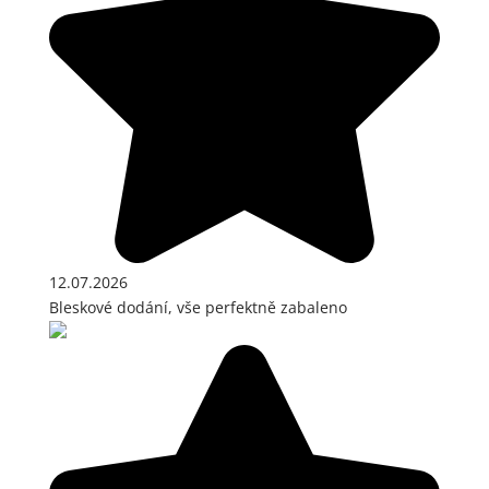
12.07.2026
Bleskové dodání, vše perfektně zabaleno