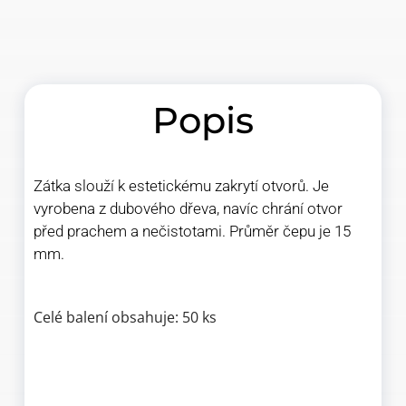
Popis
Zátka slouží k estetickému zakrytí otvorů. Je
vyrobena z dubového dřeva, navíc chrání otvor
před prachem a nečistotami. Průměr čepu je 15
mm.
Celé balení obsahuje: 50 ks