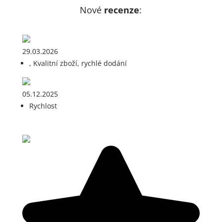
Nové
recenze
:
29.03.2026
, Kvalitní zboží, rychlé dodání
05.12.2025
Rychlost