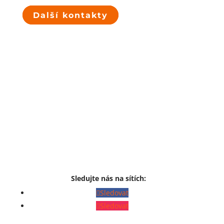
Další kontakty
Sledujte nás na sítích:
Sledovat
Sledovat