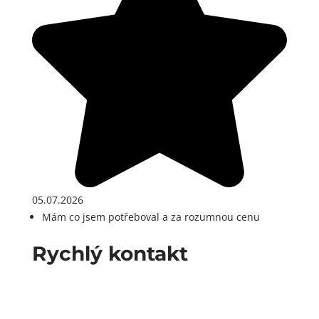
05.07.2026
Mám co jsem potřeboval a za rozumnou cenu
Rychlý kontakt