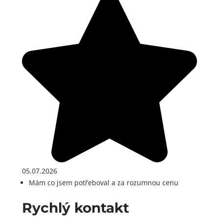
05.07.2026
Mám co jsem potřeboval a za rozumnou cenu
Rychlý kontakt