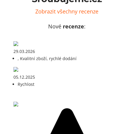
Zobrazit všechny recenze
Nové
recenze
:
29.03.2026
, Kvalitní zboží, rychlé dodání
05.12.2025
Rychlost