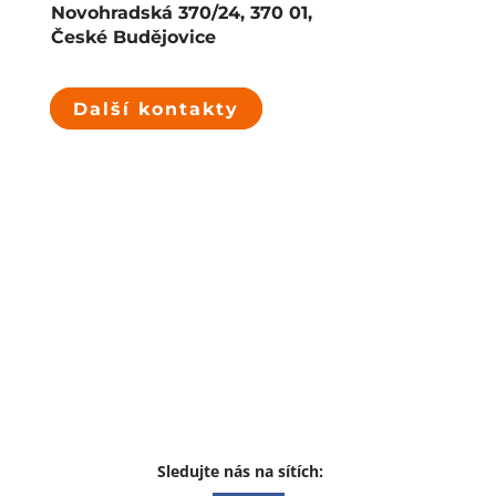
Novohradská 370/24, 370 01,
České Budějovice
Další kontakty
Sledujte nás na sítích: