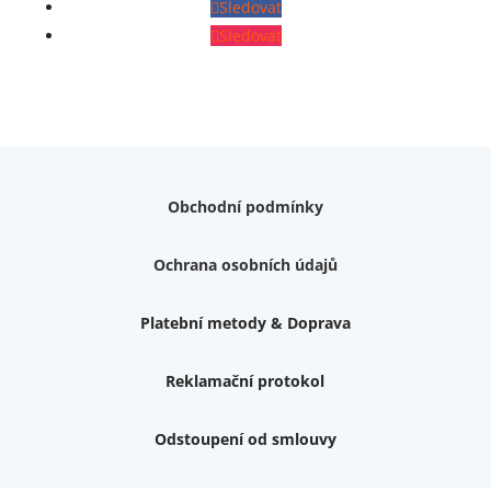
Sledovat
Sledovat
Obchodní podmínky
Ochrana osobních údajů
Platební metody & Doprava
Reklamační protokol
Odstoupení od smlouvy