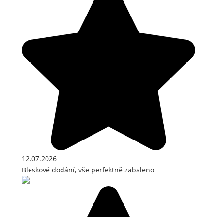
12.07.2026
Bleskové dodání, vše perfektně zabaleno