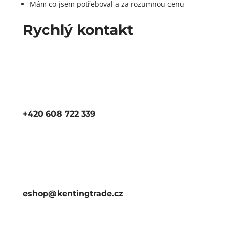
Mám co jsem potřeboval a za rozumnou cenu
Rychlý kontakt
+420 608 722 339
eshop@kentingtrade.cz