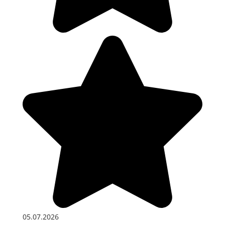
05.07.2026