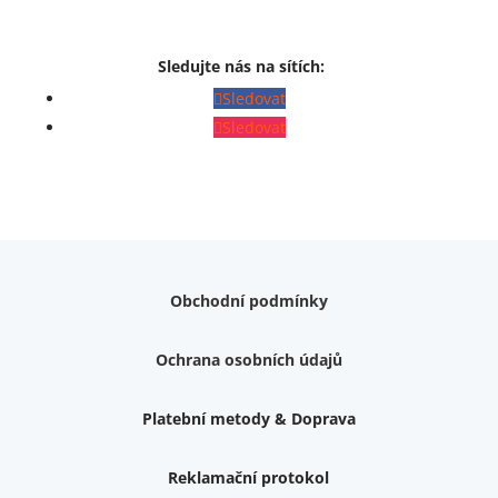
Sledujte nás na sítích:
Sledovat
Sledovat
Obchodní podmínky
Ochrana osobních údajů
Platební metody & Doprava
Reklamační protokol