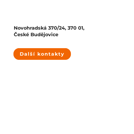
Novohradská 370/24, 370 01,
České Budějovice
Další kontakty