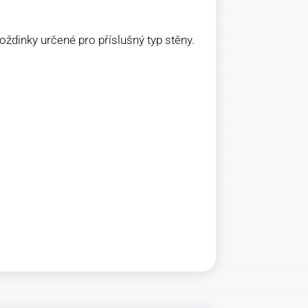
oždinky určené pro příslušný typ stěny.