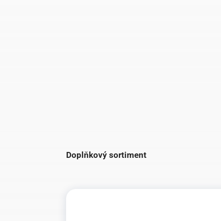
Doplňkový sortiment