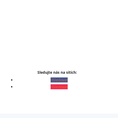
Sledujte nás na sítích:
Sledovat
Sledovat