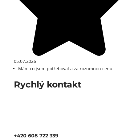
05.07.2026
Mám co jsem potřeboval a za rozumnou cenu
Rychlý kontakt
+420 608 722 339