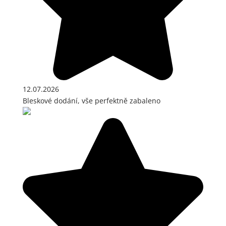
12.07.2026
Bleskové dodání, vše perfektně zabaleno