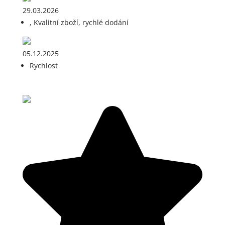
29.03.2026
, Kvalitní zboží, rychlé dodání
05.12.2025
Rychlost