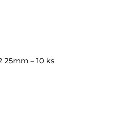
2 25mm – 10 ks