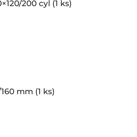
20/200 cyl (1 ks)
160 mm (1 ks)