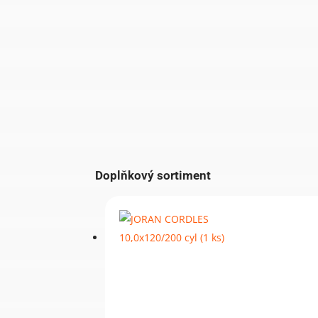
Doplňkový sortiment