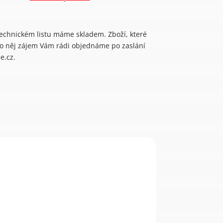
technickém listu máme skladem. Zboží, které
 o něj zájem Vám rádi objednáme po zaslání
e.cz.