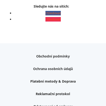
Sledujte nás na sítích:
Sledovat
Sledovat
Obchodní podmínky
Ochrana osobních údajů
Platební metody & Doprava
Reklamační protokol