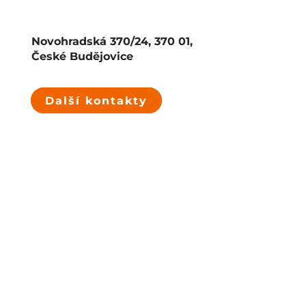
Novohradská 370/24, 370 01,
České Budějovice
Další kontakty