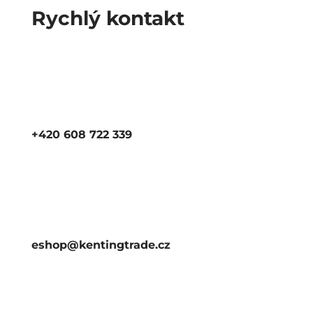
Rychlý kontakt
+420 608 722 339
eshop@kentingtrade.cz