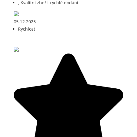
, Kvalitní zboží, rychlé dodání
05.12.2025
Rychlost