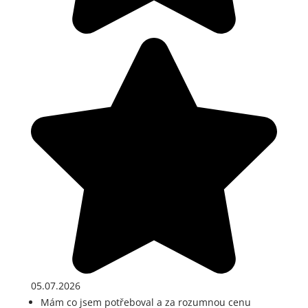
05.07.2026
Mám co jsem potřeboval a za rozumnou cenu