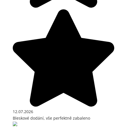
12.07.2026
Bleskové dodání, vše perfektně zabaleno