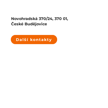
Novohradská 370/24, 370 01,
České Budějovice
Další kontakty