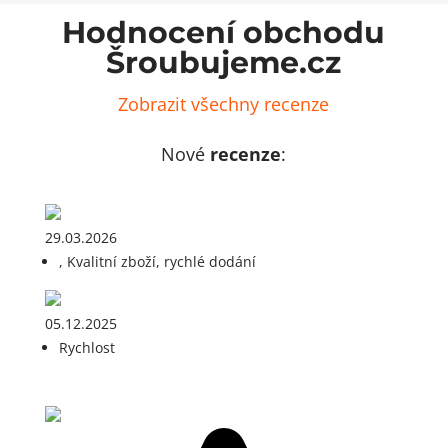
Hodnocení obchodu
Šroubujeme.cz
Zobrazit všechny recenze
Nové
recenze
:
29.03.2026
, Kvalitní zboží, rychlé dodání
05.12.2025
Rychlost