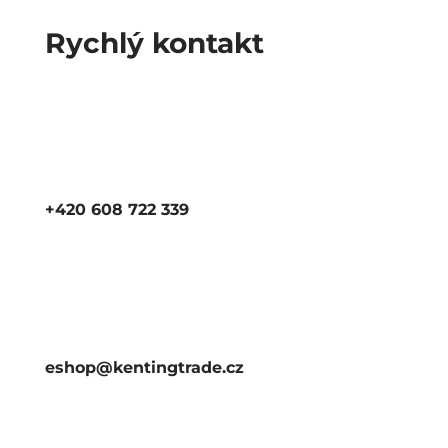
Rychlý kontakt
+420 608 722 339
eshop@kentingtrade.cz