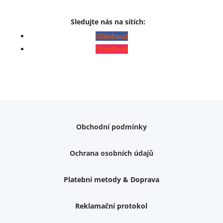
Sledujte nás na sítích:
Sledovat
Sledovat
Obchodní podmínky
Ochrana osobních údajů
Platební metody & Doprava
Reklamační protokol