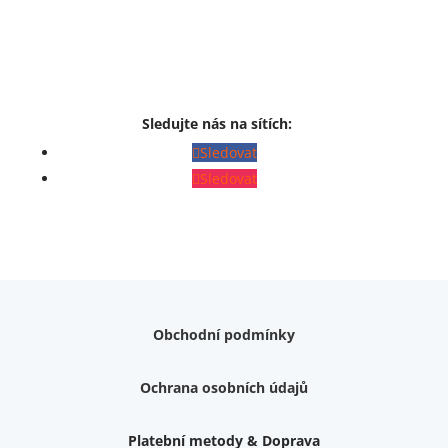
Sledujte nás na sítích:
Sledovat
Sledovat
Obchodní podmínky
Ochrana osobních údajů
Platební metody & Doprava