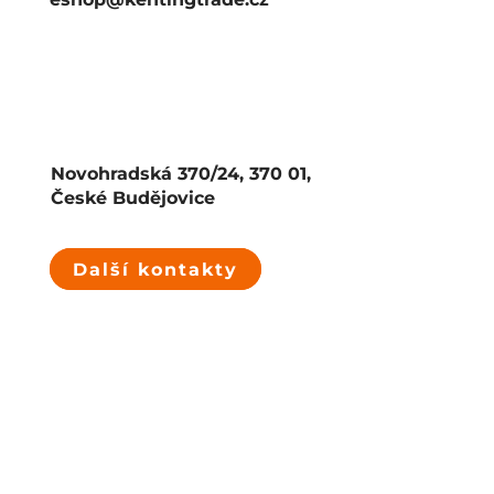
Novohradská 370/24, 370 01,
České Budějovice
Další kontakty