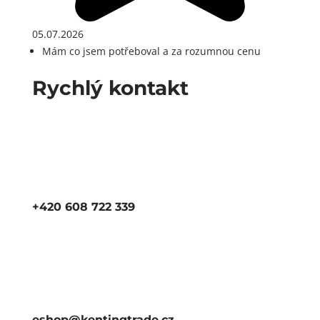
05.07.2026
Mám co jsem potřeboval a za rozumnou cenu
Rychlý kontakt
+420 608 722 339
eshop@kentingtrade.cz