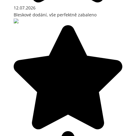
12.07.2026
Bleskové dodání, vše perfektně zabaleno