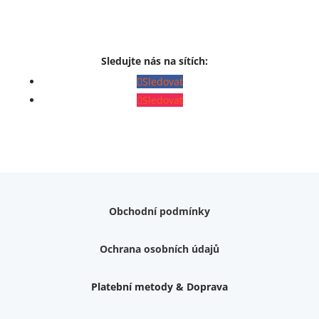
Sledujte nás na sítích:
Sledovat
Sledovat
Obchodní podmínky
Ochrana osobních údajů
Platební metody & Doprava