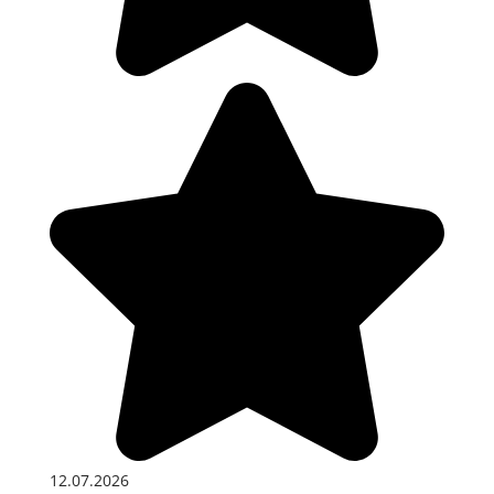
12.07.2026