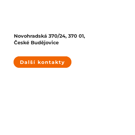
Novohradská 370/24, 370 01,
České Budějovice
Další kontakty