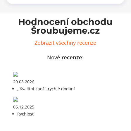
Hodnocení obchodu
Šroubujeme.cz
Zobrazit všechny recenze
Nové
recenze
:
29.03.2026
, Kvalitní zboží, rychlé dodání
05.12.2025
Rychlost