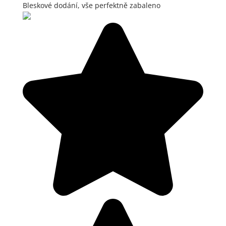
Bleskové dodání, vše perfektně zabaleno