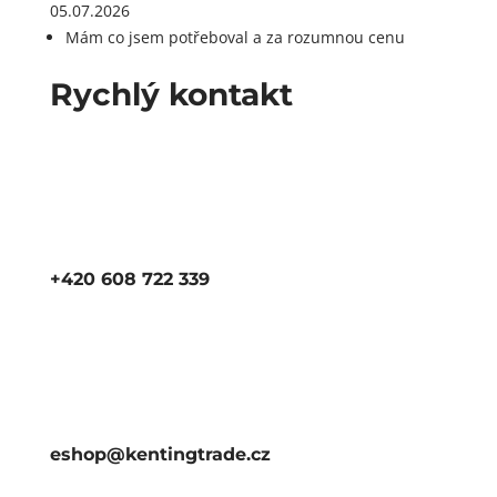
05.07.2026
Mám co jsem potřeboval a za rozumnou cenu
Rychlý kontakt
+420 608 722 339
eshop@kentingtrade.cz