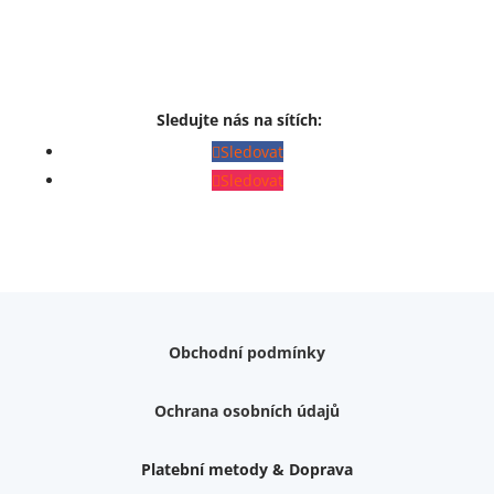
Sledujte nás na sítích:
Sledovat
Sledovat
Obchodní podmínky
Ochrana osobních údajů
Platební metody & Doprava