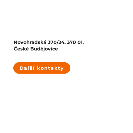
Novohradská 370/24, 370 01,
České Budějovice
Další kontakty