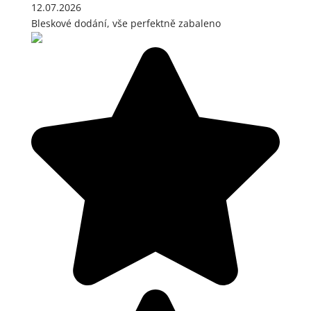
12.07.2026
Bleskové dodání, vše perfektně zabaleno