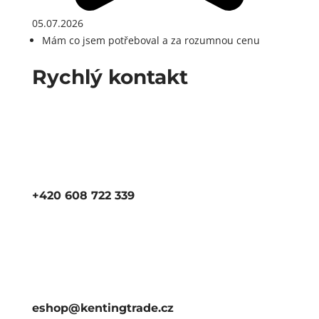
05.07.2026
Mám co jsem potřeboval a za rozumnou cenu
Rychlý kontakt
+420 608 722 339
eshop@kentingtrade.cz