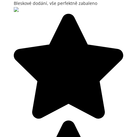
Bleskové dodání, vše perfektně zabaleno