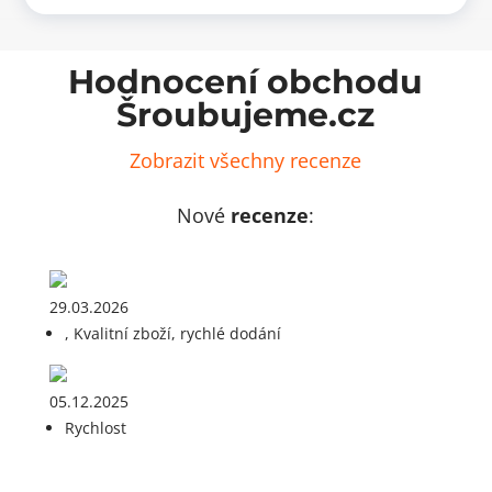
Hodnocení obchodu
Šroubujeme.cz
Zobrazit všechny recenze
Nové
recenze
:
29.03.2026
, Kvalitní zboží, rychlé dodání
05.12.2025
Rychlost