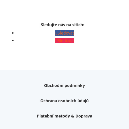
Sledujte nás na sítích:
Sledovat
Sledovat
Obchodní podmínky
Ochrana osobních údajů
Platební metody & Doprava