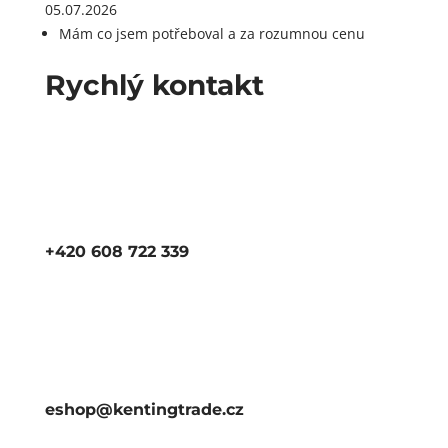
05.07.2026
Mám co jsem potřeboval a za rozumnou cenu
Rychlý kontakt
+420 608 722 339
eshop@kentingtrade.cz