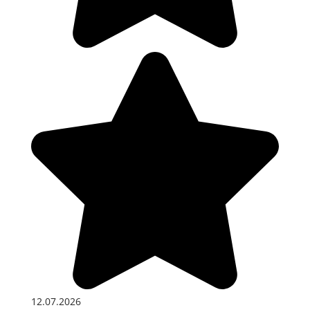
12.07.2026