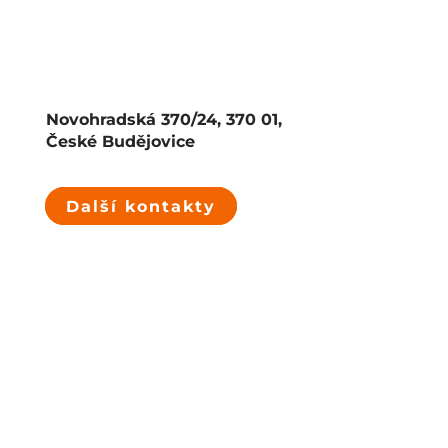
Novohradská 370/24, 370 01,
České Budějovice
Další kontakty