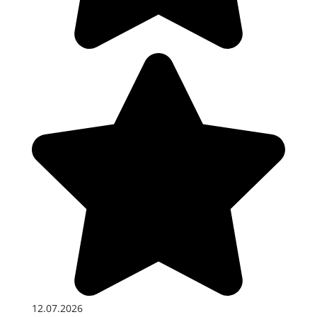
12.07.2026