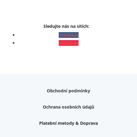
Sledujte nás na sítích:
Sledovat
Sledovat
Obchodní podmínky
Ochrana osobních údajů
Platební metody & Doprava