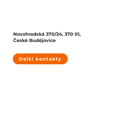
Novohradská 370/24, 370 01,
České Budějovice
Další kontakty