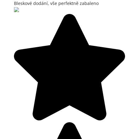
Bleskové dodání, vše perfektně zabaleno