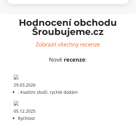
Hodnocení obchodu
Šroubujeme.cz
Zobrazit všechny recenze
Nové
recenze
:
29.03.2026
, Kvalitní zboží, rychlé dodání
05.12.2025
Rychlost