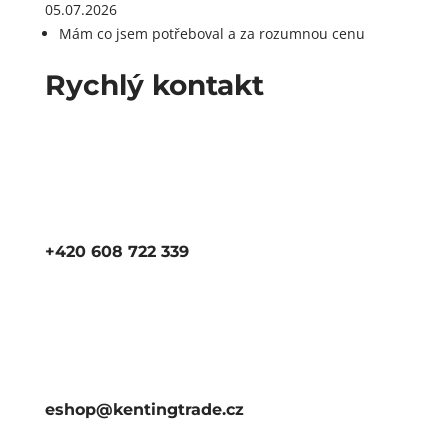
05.07.2026
Mám co jsem potřeboval a za rozumnou cenu
Rychlý kontakt
+420 608 722 339
eshop@kentingtrade.cz