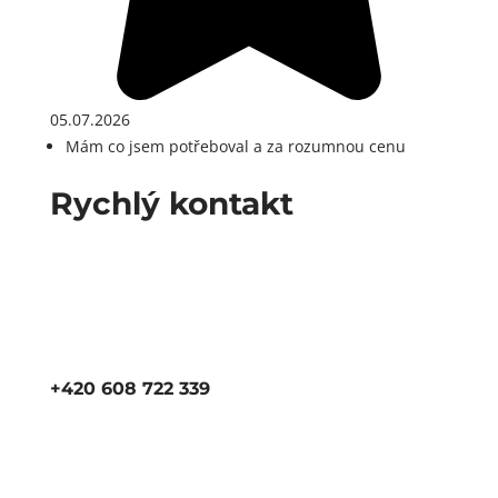
05.07.2026
Mám co jsem potřeboval a za rozumnou cenu
Rychlý kontakt
+420 608 722 339