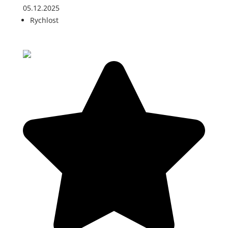
05.12.2025
Rychlost