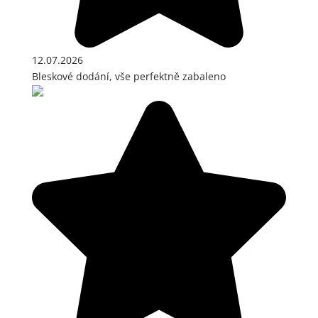
12.07.2026
Bleskové dodání, vše perfektně zabaleno