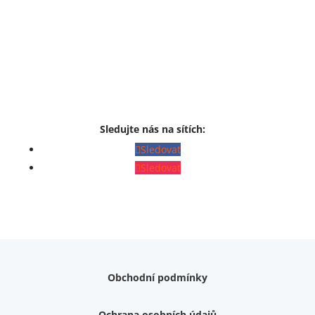
Sledujte nás na sítích:
Sledovat
Sledovat
Obchodní podmínky
Ochrana osobních údajů