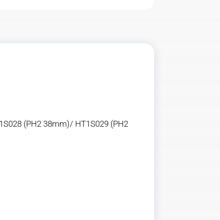
1S028 (PH2 38mm)/ HT1S029 (PH2