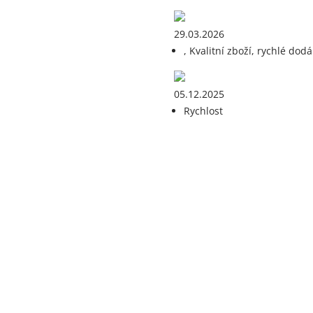
29.03.2026
, Kvalitní zboží, rychlé dodá
05.12.2025
Rychlost