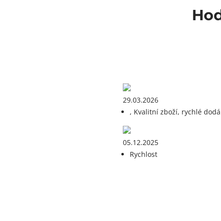
Hod
29.03.2026
, Kvalitní zboží, rychlé dodá
05.12.2025
Rychlost