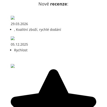
Nové
recenze
:
29.03.2026
, Kvalitní zboží, rychlé dodání
05.12.2025
Rychlost