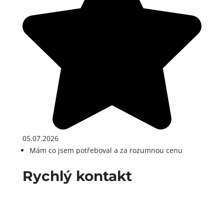
05.07.2026
Mám co jsem potřeboval a za rozumnou cenu
Rychlý kontakt