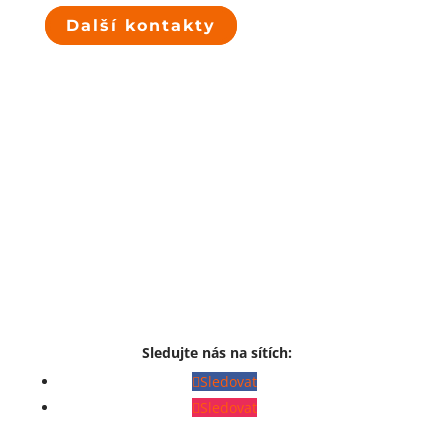
Další kontakty
Sledujte nás na sítích:
Sledovat
Sledovat