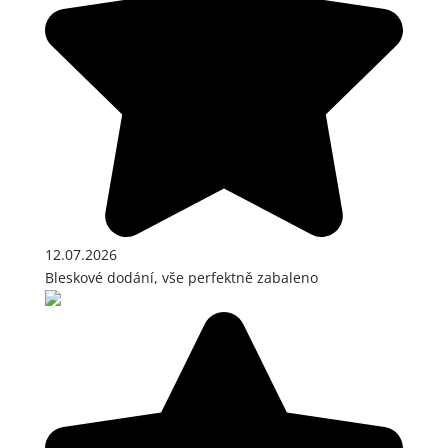
12.07.2026
Bleskové dodání, vše perfektně zabaleno