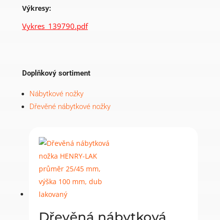
Výkresy:
Vykres_139790.pdf
Doplňkový sortiment
Nábytkové nožky
Dřevěné nábytkové nožky
Dřevěná nábytková