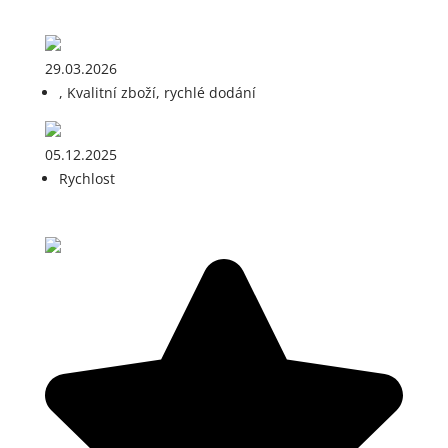
29.03.2026
, Kvalitní zboží, rychlé dodání
05.12.2025
Rychlost