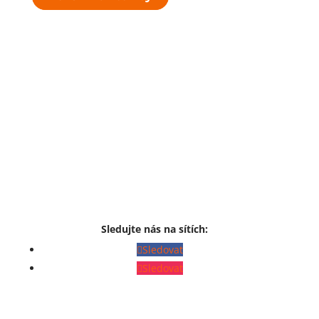
Sledujte nás na sítích:
Sledovat
Sledovat