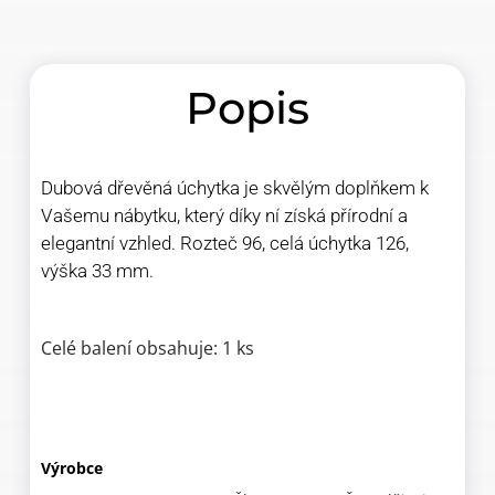
Popis
Dubová dřevěná úchytka je skvělým doplňkem k
Vašemu nábytku, který díky ní získá přírodní a
elegantní vzhled. Rozteč 96, celá úchytka 126,
výška 33 mm.
Celé balení obsahuje: 1 ks
Výrobce