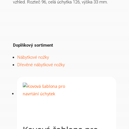
vzhled. Rozteč 96, celá úchytka 126, výška 33 mm.
Doplňkový sortiment
Nábytkové nožky
Dřevěné nábytkové nožky