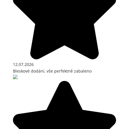
12.07.2026
Bleskové dodání, vše perfektně zabaleno