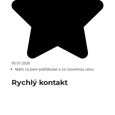
05.07.2026
Mám co jsem potřeboval a za rozumnou cenu
Rychlý kontakt