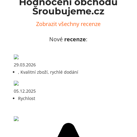
Hodnocení obchodu
Šroubujeme.cz
Zobrazit všechny recenze
Nové
recenze
:
29.03.2026
, Kvalitní zboží, rychlé dodání
05.12.2025
Rychlost