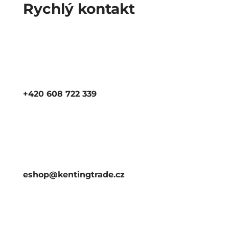
Rychlý kontakt
+420 608 722 339
eshop@kentingtrade.cz