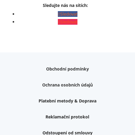
Sledujte nás na sítích:
Sledovat
Sledovat
Obchodní podmínky
Ochrana osobních údajů
Platební metody & Doprava
Reklamační protokol
Odstoupení od smlouvy