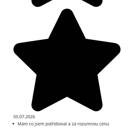
05.07.2026
Mám co jsem potřeboval a za rozumnou cenu