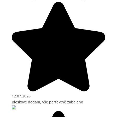
12.07.2026
Bleskové dodání, vše perfektně zabaleno