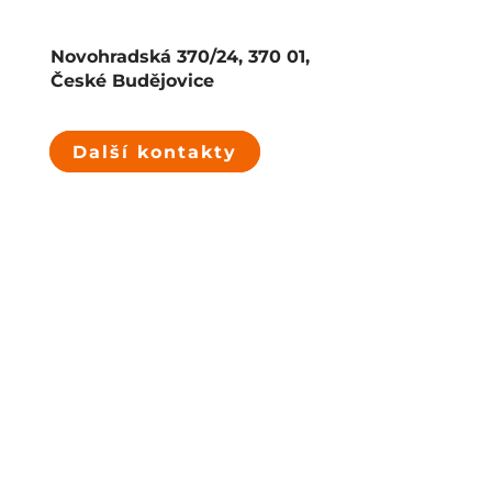
Novohradská 370/24, 370 01,
České Budějovice
Další kontakty