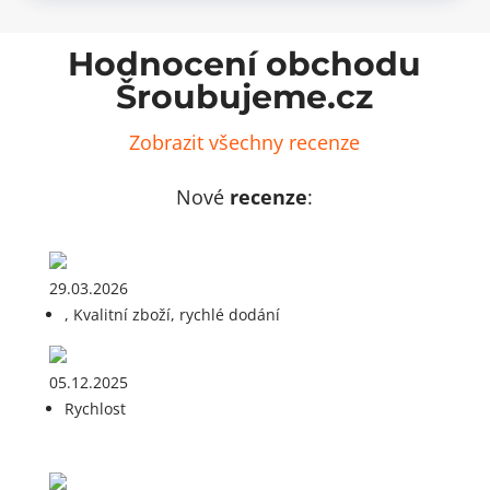
Hodnocení obchodu
Šroubujeme.cz
Zobrazit všechny recenze
Nové
recenze
:
29.03.2026
, Kvalitní zboží, rychlé dodání
05.12.2025
Rychlost