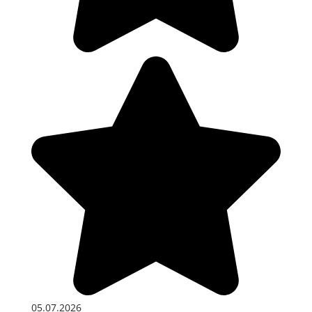
05.07.2026