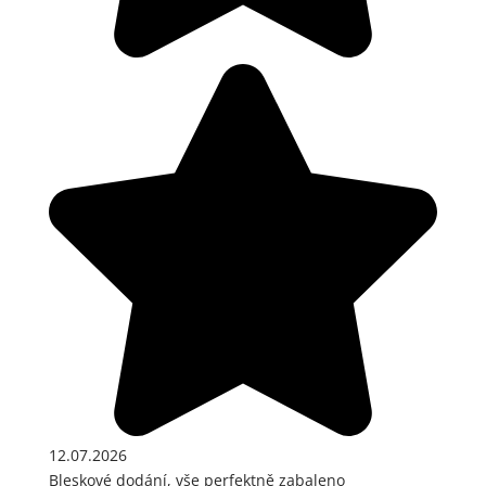
12.07.2026
Bleskové dodání, vše perfektně zabaleno