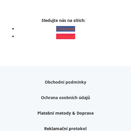
Sledujte nás na sítích:
Sledovat
Sledovat
Obchodní podmínky
Ochrana osobních údajů
Platební metody & Doprava
Reklamační protokol