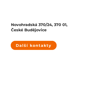
Novohradská 370/24, 370 01,
České Budějovice
Další kontakty