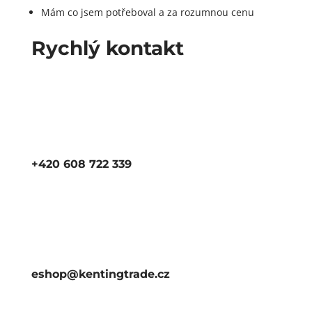
Mám co jsem potřeboval a za rozumnou cenu
Rychlý kontakt
+420 608 722 339
eshop@kentingtrade.cz