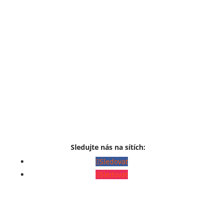
Sledujte nás na sítích:
Sledovat
Sledovat