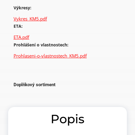
Výkresy:
Vykres_KM5.pdf
ETA:
ETA.pdf
Prohlášení o vlastnostech:
Prohlaseni-o-vlastnostech_KM5.pdf
Doplňkový sortiment
Popis