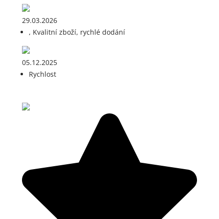
29.03.2026
, Kvalitní zboží, rychlé dodání
05.12.2025
Rychlost