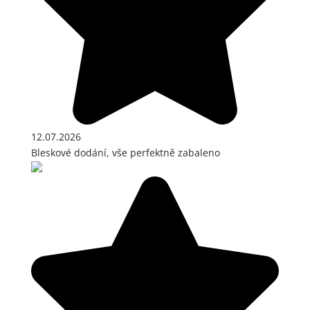
12.07.2026
Bleskové dodání, vše perfektně zabaleno