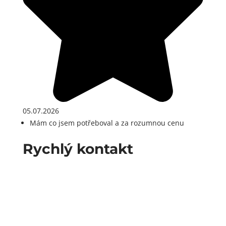
05.07.2026
Mám co jsem potřeboval a za rozumnou cenu
Rychlý kontakt