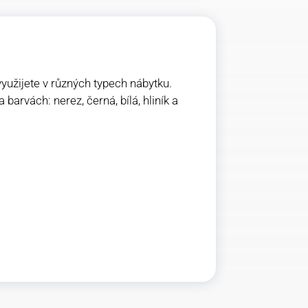
využijete v různých typech nábytku.
barvách: nerez, černá, bílá, hliník a