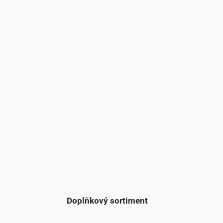
Doplňkový sortiment