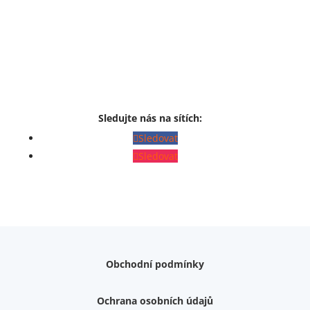
Sledujte nás na sítích:
Sledovat
Sledovat
Obchodní podmínky
Ochrana osobních údajů