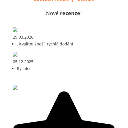
Nové
recenze
:
29.03.2026
, Kvalitní zboží, rychlé dodání
05.12.2025
Rychlost