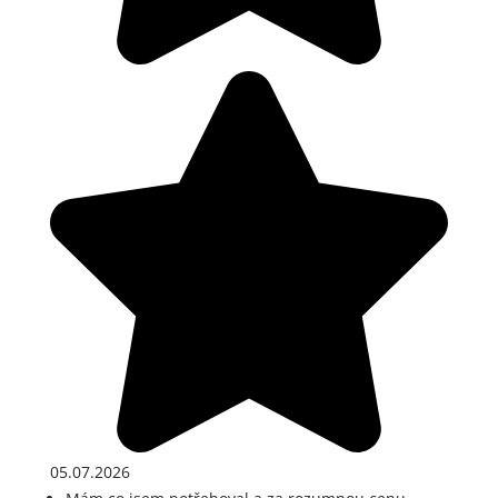
05.07.2026