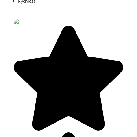
Rychlost