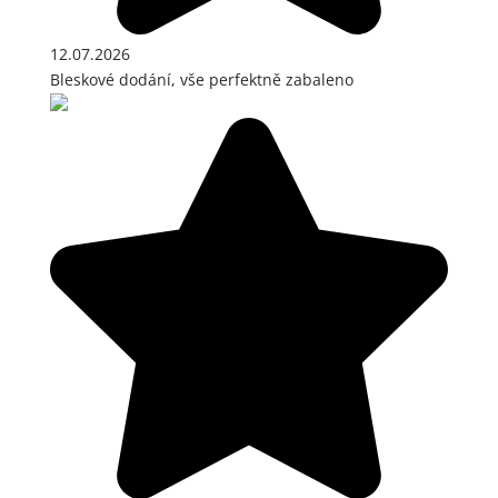
12.07.2026
Bleskové dodání, vše perfektně zabaleno