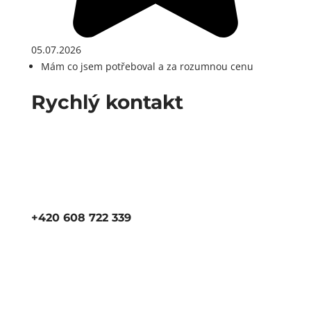
05.07.2026
Mám co jsem potřeboval a za rozumnou cenu
Rychlý kontakt
+420 608 722 339