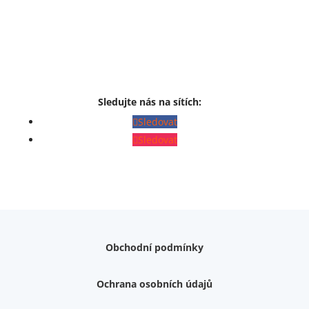
Sledujte nás na sítích:
Sledovat
Sledovat
Obchodní podmínky
Ochrana osobních údajů