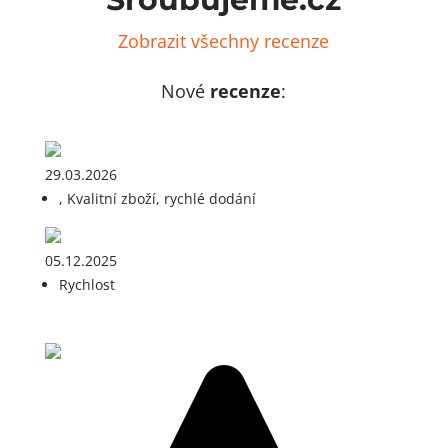
Zobrazit všechny recenze
Nové
recenze
:
29.03.2026
, Kvalitní zboží, rychlé dodání
05.12.2025
Rychlost