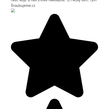
Šroubujeme.cz