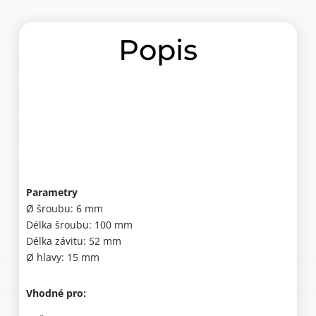
Popis
Parametry
Ø šroubu: 6 mm
Délka šroubu: 100 mm
Délka závitu: 52 mm
Ø hlavy: 15 mm
Vhodné pro: