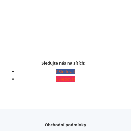
Sledujte nás na sítích:
Sledovat
Sledovat
Obchodní podmínky